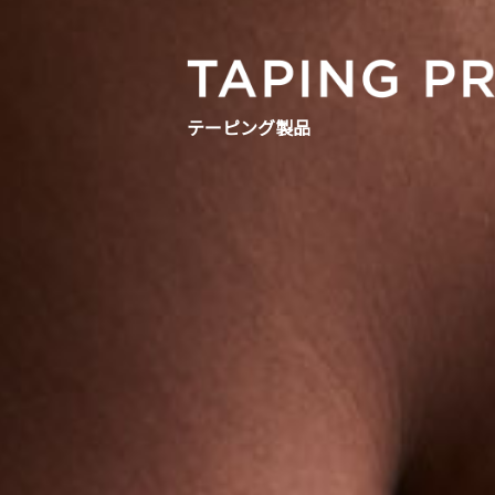
テーピング製品