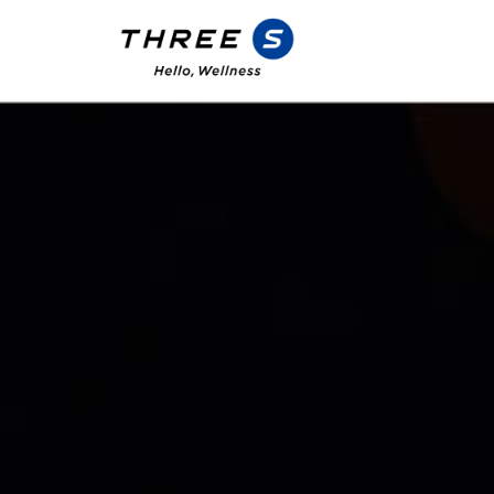
スリーエス