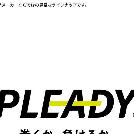
グメーカーならではの豊富なラインナップです。