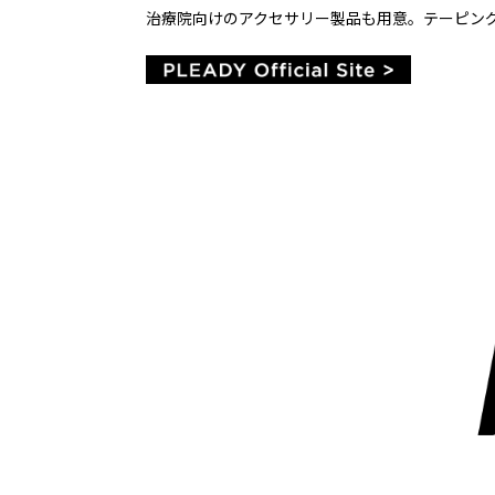
治療院向けのアクセサリー製品も用意。テーピン