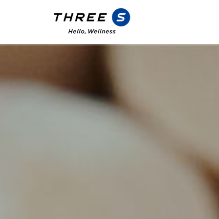
スリーエス