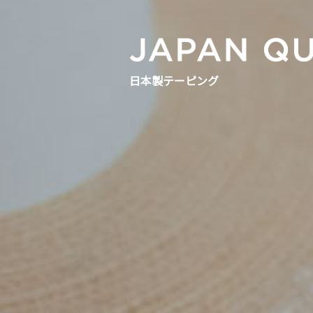
日本製テーピング