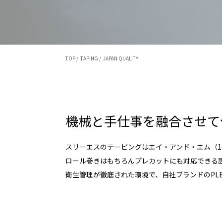
TOP /
TAPING /
JAPAN QUALITY
機械と手仕事を融合させて
スリーエスのテーピングはエイ・アンド・エム（1
ロール巻きはもちろんプレカットにも対応できる
衛生管理が徹底された環境で、自社ブランドのPLE