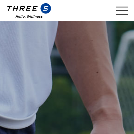
スリーエス