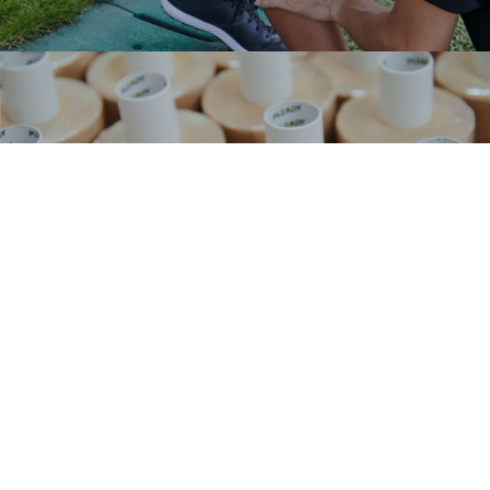
日本製テーピング