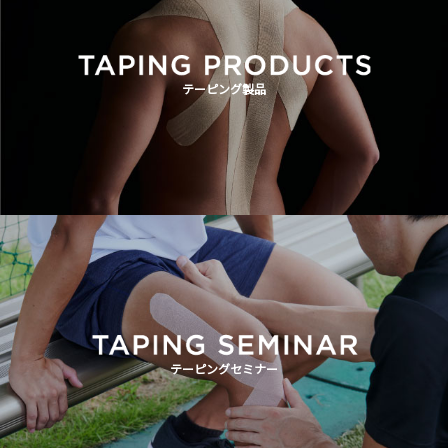
テーピング製品
テーピングセミナー